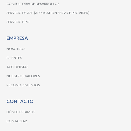
CONSULTORÍA DE DESARROLLOS
SERVICIO DE ASP (APPLICATION SERVICE PROVIDER)
SERVICIO BPO
EMPRESA
NOSOTROS
CLIENTES
ACCIONISTAS
NUESTROS VALORES
RECONOCIMIENTOS
CONTACTO
DÓNDE ESTAMOS
CONTACTAR