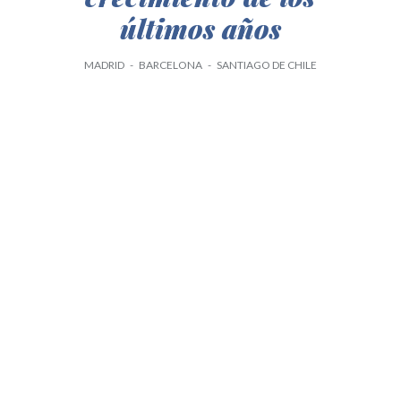
últimos años
MADRID - BARCELONA - SANTIAGO DE CHILE