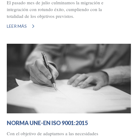
El pasado mes de julio culminamos la migración e
integración con rotundo éxito, cumpliendo con la
totalidad de los objetivos previstos.
LEER MÁS
NORMA UNE-EN ISO 9001:2015
Con el objetivo de adaptarnos a las necesidades