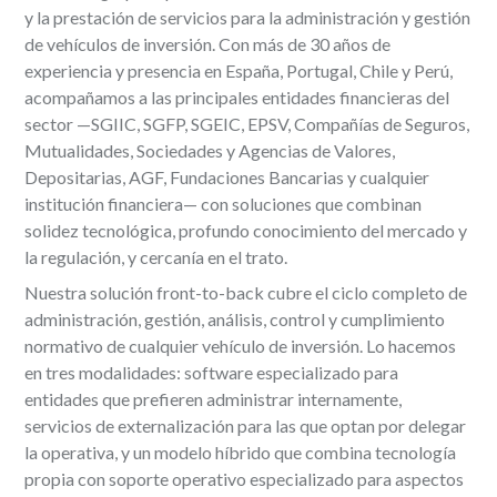
y la prestación de servicios para la administración y gestión
de vehículos de inversión. Con más de 30 años de
experiencia y presencia en España, Portugal, Chile y Perú,
acompañamos a las principales entidades financieras del
sector —SGIIC, SGFP, SGEIC, EPSV, Compañías de Seguros,
Mutualidades, Sociedades y Agencias de Valores,
Depositarias, AGF, Fundaciones Bancarias y cualquier
institución financiera— con soluciones que combinan
solidez tecnológica, profundo conocimiento del mercado y
la regulación, y cercanía en el trato.
Nuestra solución front-to-back cubre el ciclo completo de
administración, gestión, análisis, control y cumplimiento
normativo de cualquier vehículo de inversión. Lo hacemos
en tres modalidades: software especializado para
entidades que prefieren administrar internamente,
servicios de externalización para las que optan por delegar
la operativa, y un modelo híbrido que combina tecnología
propia con soporte operativo especializado para aspectos