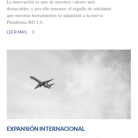
La innovación es uno de nuestros valores más
destacables, y por ello tenemos el orgullo de adelantar
que nuestras herramientas se adaptarán a la nueva
Plataforma RD 2.0.
LEER MÁS
EXPANSIÓN INTERNACIONAL