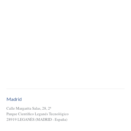
Madrid
Calle Margarita Salas, 28, 2ª
Parque Científico Leganés Tecnológico
28919 LEGANÉS (MADRID - España)