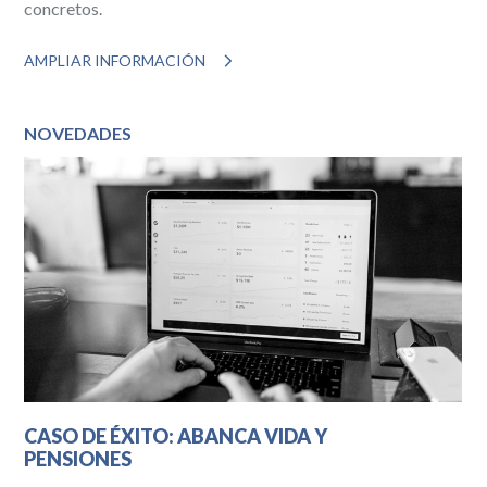
concretos.
AMPLIAR INFORMACIÓN
NOVEDADES
CASO DE ÉXITO: ABANCA VIDA Y
PENSIONES