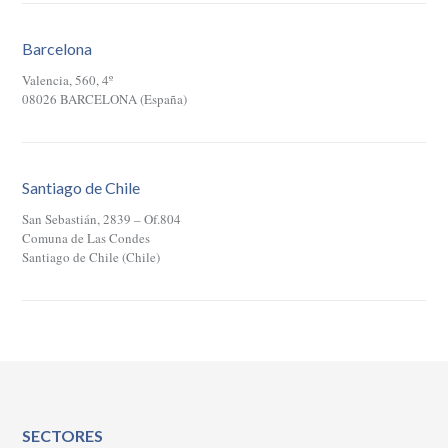
Barcelona
Valencia, 560, 4º
08026 BARCELONA (España)
Santiago de Chile
San Sebastián, 2839 – Of.804
Comuna de Las Condes
Santiago de Chile (Chile)
SECTORES