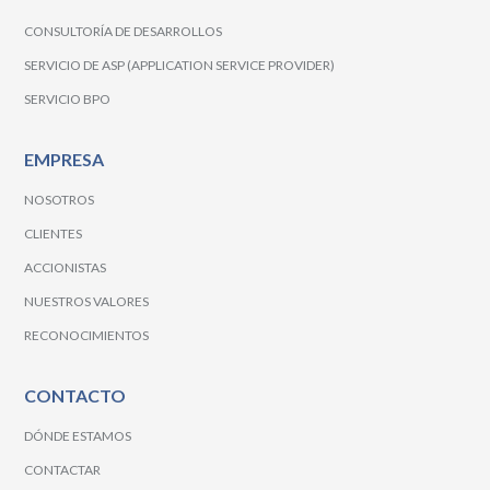
CONSULTORÍA DE DESARROLLOS
SERVICIO DE ASP (APPLICATION SERVICE PROVIDER)
SERVICIO BPO
EMPRESA
NOSOTROS
CLIENTES
ACCIONISTAS
NUESTROS VALORES
RECONOCIMIENTOS
CONTACTO
DÓNDE ESTAMOS
CONTACTAR