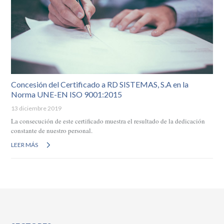
Concesión del Certificado a RD SISTEMAS, S.A en la
Norma UNE-EN ISO 9001:2015
13 diciembre 2019
La consecución de este certificado muestra el resultado de la dedicación
constante de nuestro personal.
LEER MÁS